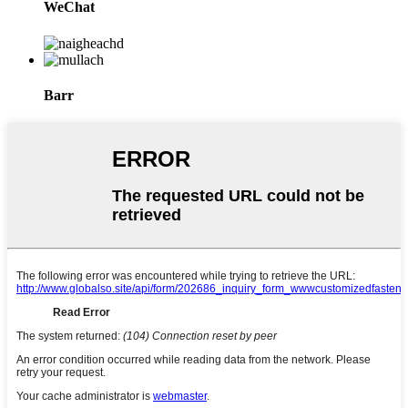
WeChat
Barr