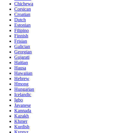
Chichewa
Corsican
Croatian
Dutch
Estonian
Filipino
Finnish
Frisian
Galician
Georgian
Gujarati
Haitian
Hausa
Hawaiian
Hebrew
Hmong
Hungarian
Icelandic
Igbo
Javanese
Kannada
Kazakh
Khmer
Kurdish
Kyrgyz