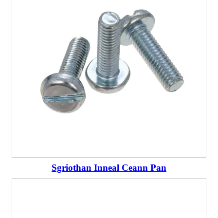
Sgriothan Inneal Ceann Pan