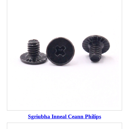
Sgriubha Inneal Ceann Philips